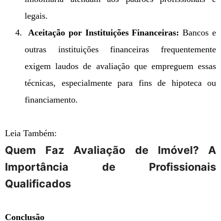
legais.
Aceitação por Instituições Financeiras:
Bancos e
outras instituições financeiras frequentemente
exigem laudos de avaliação que empreguem essas
técnicas, especialmente para fins de hipoteca ou
financiamento.
Leia Também:
Quem Faz Avaliação de Imóvel? A
Importância de Profissionais
Qualificados
Conclusão