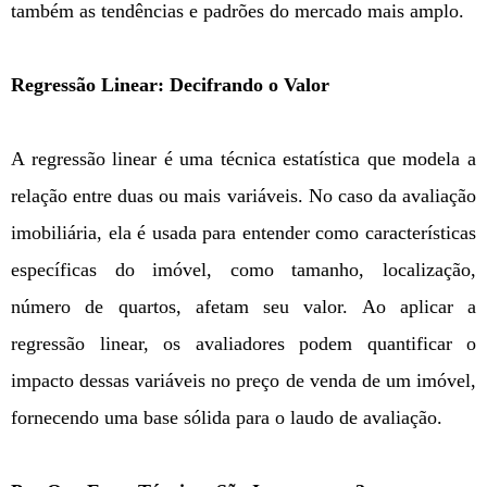
também as tendências e padrões do mercado mais amplo.
Regressão Linear: Decifrando o Valor
A regressão linear é uma técnica estatística que modela a
relação entre duas ou mais variáveis. No caso da avaliação
imobiliária, ela é usada para entender como características
específicas do imóvel, como tamanho, localização,
número de quartos, afetam seu valor. Ao aplicar a
regressão linear, os avaliadores podem quantificar o
impacto dessas variáveis no preço de venda de um imóvel,
fornecendo uma base sólida para o laudo de avaliação.