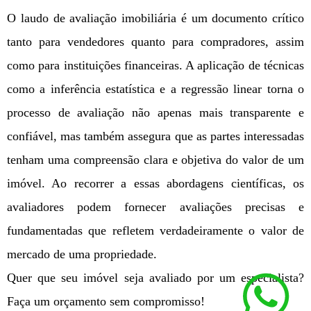
O laudo de avaliação imobiliária é um documento crítico
tanto para vendedores quanto para compradores, assim
como para instituições financeiras. A aplicação de técnicas
como a inferência estatística e a regressão linear torna o
processo de avaliação não apenas mais transparente e
confiável, mas também assegura que as partes interessadas
tenham uma compreensão clara e objetiva do valor de um
imóvel. Ao recorrer a essas abordagens científicas, os
avaliadores podem fornecer avaliações precisas e
fundamentadas que refletem verdadeiramente o valor de
mercado de uma propriedade.
Quer que seu imóvel seja avaliado por um especialista?
Faça um orçamento sem compromisso!