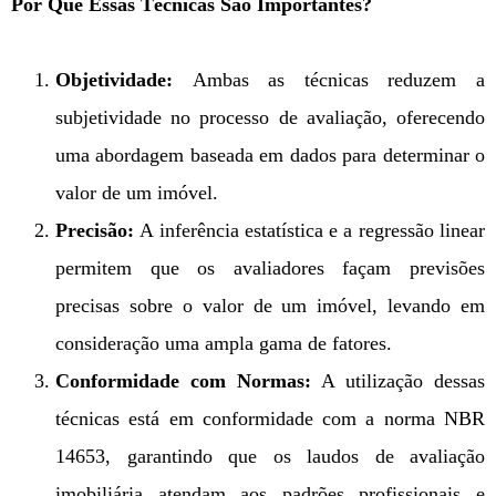
Por Que Essas Técnicas São Importantes?
Objetividade:
Ambas as técnicas reduzem a
subjetividade no processo de avaliação, oferecendo
uma abordagem baseada em dados para determinar o
valor de um imóvel.
Precisão:
A inferência estatística e a regressão linear
permitem que os avaliadores façam previsões
precisas sobre o valor de um imóvel, levando em
consideração uma ampla gama de fatores.
Conformidade com Normas:
A utilização dessas
técnicas está em conformidade com a norma NBR
14653, garantindo que os laudos de avaliação
imobiliária atendam aos padrões profissionais e