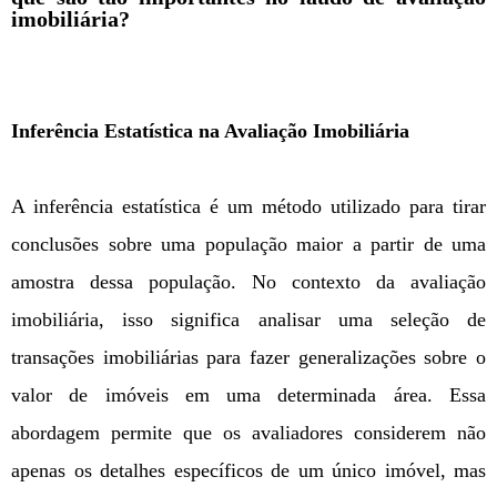
imobiliária?
Inferência Estatística na Avaliação Imobiliária
A inferência estatística é um método utilizado para tirar
conclusões sobre uma população maior a partir de uma
amostra dessa população. No contexto da avaliação
imobiliária, isso significa analisar uma seleção de
transações imobiliárias para fazer generalizações sobre o
valor de imóveis em uma determinada área. Essa
abordagem permite que os avaliadores considerem não
apenas os detalhes específicos de um único imóvel, mas