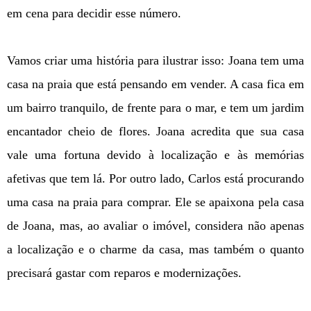
em cena para decidir esse número.
Vamos criar uma história para ilustrar isso: Joana tem uma
casa na praia que está pensando em vender. A casa fica em
um bairro tranquilo, de frente para o mar, e tem um jardim
encantador cheio de flores. Joana acredita que sua casa
vale uma fortuna devido à localização e às memórias
afetivas que tem lá. Por outro lado, Carlos está procurando
uma casa na praia para comprar. Ele se apaixona pela casa
de Joana, mas, ao avaliar o imóvel, considera não apenas
a localização e o charme da casa, mas também o quanto
precisará gastar com reparos e modernizações.