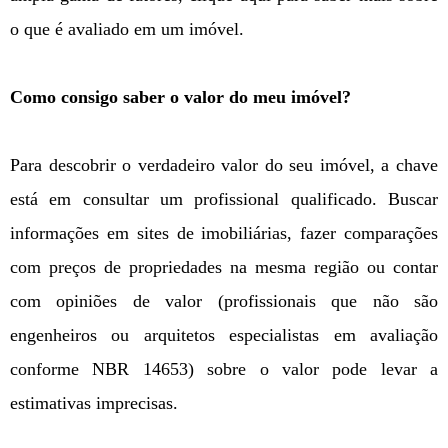
o que é avaliado em um imóvel.
Como consigo saber o valor do meu imóvel?
Para descobrir o verdadeiro valor do seu imóvel, a chave
está em consultar um profissional qualificado. Buscar
informações em sites de imobiliárias, fazer comparações
com preços de propriedades na mesma região ou contar
com opiniões de valor (profissionais que não são
engenheiros ou arquitetos especialistas em avaliação
conforme NBR 14653) sobre o valor pode levar a
estimativas imprecisas.