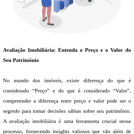
Avaliação Imobiliária: Entenda o Preço e o Valor do
Seu Patrimônio
No mundo dos imóveis, existe diferença do que é
considerado “Preço” e do que é considerado “Valor”,
compreender a diferença entre preço e valor pode ser o
segredo para tomar decisões sábias sobre seu patrimônio.
A avaliação imobiliária é uma ferramenta crucial nesse
processo, fornecendo insights valiosos que vão além de