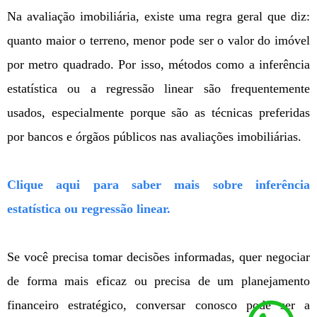
Na avaliação imobiliária, existe uma regra geral que diz:
quanto maior o terreno, menor pode ser o valor do imóvel
por metro quadrado. Por isso, métodos como a inferência
estatística ou a regressão linear são frequentemente
usados, especialmente porque são as técnicas preferidas
por bancos e órgãos públicos nas avaliações imobiliárias.
Clique aqui para saber mais sobre inferência
estatística ou regressão linear.
Se você precisa tomar decisões informadas, quer negociar
de forma mais eficaz ou precisa de um planejamento
financeiro estratégico, conversar conosco pode ser a