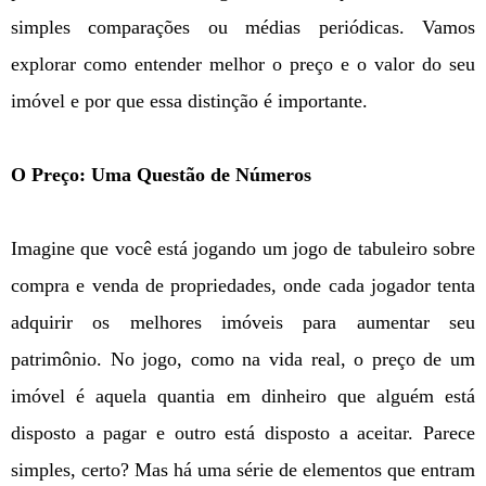
simples comparações ou médias periódicas. Vamos
explorar como entender melhor o preço e o valor do seu
imóvel e por que essa distinção é importante.
O Preço: Uma Questão de Números
Imagine que você está jogando um jogo de tabuleiro sobre
compra e venda de propriedades, onde cada jogador tenta
adquirir os melhores imóveis para aumentar seu
patrimônio. No jogo, como na vida real, o preço de um
imóvel é aquela quantia em dinheiro que alguém está
disposto a pagar e outro está disposto a aceitar. Parece
simples, certo? Mas há uma série de elementos que entram