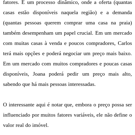
fatores. É um processo dinâmico, onde a oferta (quantas
casas estão disponíveis naquela região) e a demanda
(quantas pessoas querem comprar uma casa na praia)
também desempenham um papel crucial. Em um mercado
com muitas casas à venda e poucos compradores, Carlos
terá mais opções e poderá negociar um preço mais baixo.
Em um mercado com muitos compradores e poucas casas
disponíveis, Joana poderá pedir um preço mais alto,
sabendo que há mais pessoas interessadas.
O interessante aqui é notar que, embora o preço possa ser
influenciado por muitos fatores variáveis, ele não define o
valor real do imóvel.