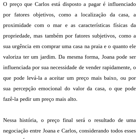
O preço que Carlos está disposto a pagar é influenciado
por fatores objetivos, como a localização da casa, a
proximidade com o mar e as características físicas da
propriedade, mas também por fatores subjetivos, como a
sua urgência em comprar uma casa na praia e o quanto ele
valoriza ter um jardim. Da mesma forma, Joana pode ser
influenciada por sua necessidade de vender rapidamente, o
que pode levá-la a aceitar um preço mais baixo, ou por
sua percepção emocional do valor da casa, o que pode
fazê-la pedir um preço mais alto.
Nessa história, o preço final será o resultado de uma
negociação entre Joana e Carlos, considerando todos esses