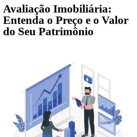
Avaliação Imobiliária:
Entenda o Preço e o Valor
do Seu Patrimônio