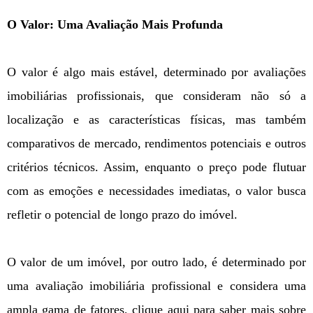
O Valor: Uma Avaliação Mais Profunda
O valor é algo mais estável, determinado por avaliações
imobiliárias profissionais, que consideram não só a
localização e as características físicas, mas também
comparativos de mercado, rendimentos potenciais e outros
critérios técnicos. Assim, enquanto o preço pode flutuar
com as emoções e necessidades imediatas, o valor busca
refletir o potencial de longo prazo do imóvel.
O valor de um imóvel, por outro lado, é determinado por
uma avaliação imobiliária profissional e considera uma
ampla gama de fatores, clique aqui para saber mais sobre