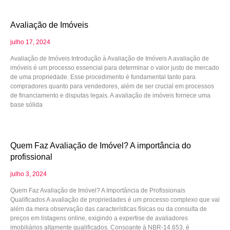
Avaliação de Imóveis
julho 17, 2024
Avaliação de Imóveis Introdução à Avaliação de Imóveis A avaliação de
imóveis é um processo essencial para determinar o valor justo de mercado
de uma propriedade. Esse procedimento é fundamental tanto para
compradores quanto para vendedores, além de ser crucial em processos
de financiamento e disputas legais. A avaliação de imóveis fornece uma
base sólida
Quem Faz Avaliação de Imóvel? A importância do
profissional
julho 3, 2024
Quem Faz Avaliação de Imóvel? A Importância de Profissionais
Qualificados A avaliação de propriedades é um processo complexo que vai
além da mera observação das características físicas ou da consulta de
preços em listagens online, exigindo a expertise de avaliadores
imobiliários altamente qualificados. Consoante à NBR-14.653, é