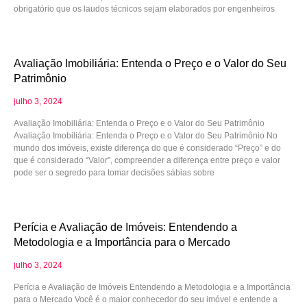
obrigatório que os laudos técnicos sejam elaborados por engenheiros
Avaliação Imobiliária: Entenda o Preço e o Valor do Seu
Patrimônio
julho 3, 2024
Avaliação Imobiliária: Entenda o Preço e o Valor do Seu Patrimônio
Avaliação Imobiliária: Entenda o Preço e o Valor do Seu Patrimônio No
mundo dos imóveis, existe diferença do que é considerado “Preço” e do
que é considerado “Valor”, compreender a diferença entre preço e valor
pode ser o segredo para tomar decisões sábias sobre
Perícia e Avaliação de Imóveis: Entendendo a
Metodologia e a Importância para o Mercado
julho 3, 2024
Perícia e Avaliação de Imóveis Entendendo a Metodologia e a Importância
para o Mercado Você é o maior conhecedor do seu imóvel e entende a