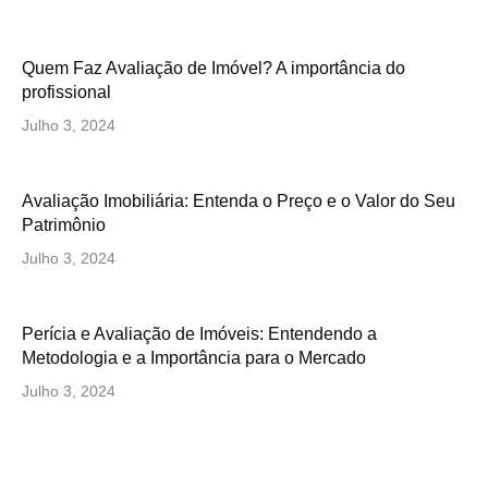
Quem Faz Avaliação de Imóvel? A importância do
profissional
Julho 3, 2024
Avaliação Imobiliária: Entenda o Preço e o Valor do Seu
Patrimônio
Julho 3, 2024
Perícia e Avaliação de Imóveis: Entendendo a
Metodologia e a Importância para o Mercado
Julho 3, 2024