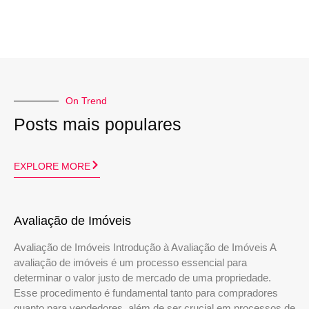
On Trend
Posts mais populares
EXPLORE MORE
Avaliação de Imóveis
Avaliação de Imóveis Introdução à Avaliação de Imóveis A
avaliação de imóveis é um processo essencial para
determinar o valor justo de mercado de uma propriedade.
Esse procedimento é fundamental tanto para compradores
quanto para vendedores, além de ser crucial em processos de