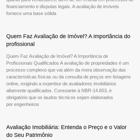
financiamento e disputas legais. A avaliação de imóveis
fornece uma base sólida
Quem Faz Avaliação de Imóvel? A importância do
profissional
Quem Faz Avaliação de Imóvel? A Importância de
Profissionais Qualificados A avaliação de propriedades é um
processo complexo que vai além da mera observação das
características físicas ou da consulta de preços em listagens
online, exigindo a expertise de avaliadores imobiliários
altamente qualificados. Consoante à NBR-14.653, é
obrigatório que os laudos técnicos sejam elaborados
por engenheiros
Avaliação Imobiliária: Entenda o Preço e o Valor
do Seu Patrimônio