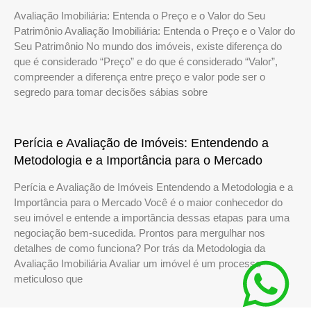
Avaliação Imobiliária: Entenda o Preço e o Valor do Seu
Patrimônio Avaliação Imobiliária: Entenda o Preço e o Valor do
Seu Patrimônio No mundo dos imóveis, existe diferença do
que é considerado “Preço” e do que é considerado “Valor”,
compreender a diferença entre preço e valor pode ser o
segredo para tomar decisões sábias sobre
Perícia e Avaliação de Imóveis: Entendendo a
Metodologia e a Importância para o Mercado
Perícia e Avaliação de Imóveis Entendendo a Metodologia e a
Importância para o Mercado Você é o maior conhecedor do
seu imóvel e entende a importância dessas etapas para uma
negociação bem-sucedida. Prontos para mergulhar nos
detalhes de como funciona? Por trás da Metodologia da
Avaliação Imobiliária Avaliar um imóvel é um processo
meticuloso que