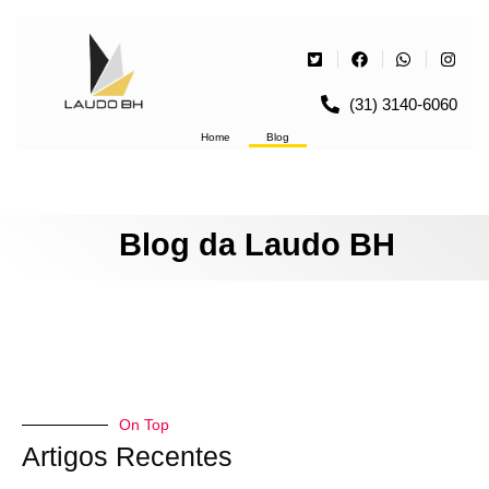
(31) 3140-6060
Home
Blog
Blog da Laudo BH
On Top
Artigos Recentes