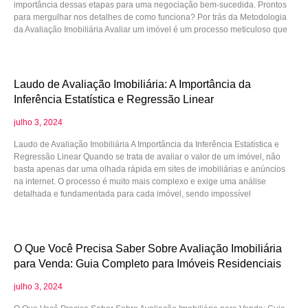
importância dessas etapas para uma negociação bem-sucedida. Prontos
para mergulhar nos detalhes de como funciona? Por trás da Metodologia
da Avaliação Imobiliária Avaliar um imóvel é um processo meticuloso que
Laudo de Avaliação Imobiliária: A Importância da
Inferência Estatística e Regressão Linear
julho 3, 2024
Laudo de Avaliação Imobiliária A Importância da Inferência Estatística e
Regressão Linear Quando se trata de avaliar o valor de um imóvel, não
basta apenas dar uma olhada rápida em sites de imobiliárias e anúncios
na internet. O processo é muito mais complexo e exige uma análise
detalhada e fundamentada para cada imóvel, sendo impossível
O Que Você Precisa Saber Sobre Avaliação Imobiliária
para Venda: Guia Completo para Imóveis Residenciais
julho 3, 2024