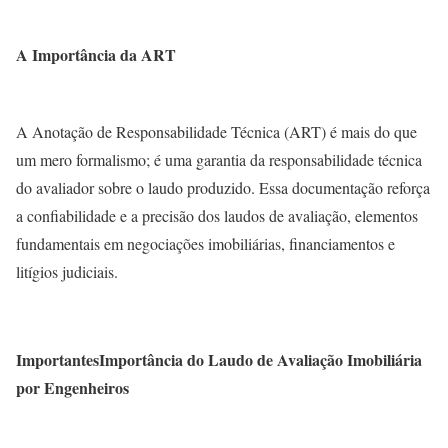
A Importância da ART
A Anotação de Responsabilidade Técnica (ART) é mais do que
um mero formalismo; é uma garantia da responsabilidade técnica
do avaliador sobre o laudo produzido. Essa documentação reforça
a confiabilidade e a precisão dos laudos de avaliação, elementos
fundamentais em negociações imobiliárias, financiamentos e
litígios judiciais.
ImportantesImportância do Laudo de Avaliação Imobiliária
por Engenheiros