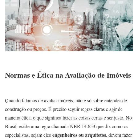
Normas e Ética na Avaliação de Imóveis
Quando falamos de avaliar imóveis, não é só sobre entender de
construção ou preços. É preciso seguir regras claras e agir de
maneira ética, o que significa fazer as coisas certas e ser justo. No
Brasil, existe uma regra chamada NBR-14.653 que diz como os
engenheiros ou arquitetos
especialistas, sejam eles
, devem fazer