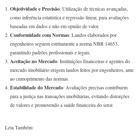
Objetividade e Precisão
: Utilização de técnicas avançadas,
como inferência estatística e regressão linear, para avaliações
baseadas em dados e não em opnião de valor.
Conformidade com Normas
: Laudos elaborados por
engenheiros seguem estritamente a norma NBR 14653,
garantindo padrões profissionais e legais.
Aceitação no Mercado
: Instituições financeiras e agentes do
mercado imobiliário exigem laudos feitos por engenheiros, ante
ao cumoprimento das normas.
Estabilidade do Mercado
: Avaliações precisas contribuem
para a justiça nas transações imobiliárias, evitando distorções
de valores e promovendo a saúde financeira do setor.
Leia Também: