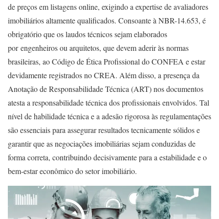
de preços em listagens online, exigindo a expertise de avaliadores
imobiliários altamente qualificados. Consoante à NBR-14.653, é
obrigatório que os laudos técnicos sejam elaborados
por
engenheiros ou arquitetos
, que devem aderir às normas
brasileiras, ao Código de Ética Profissional do CONFEA e estar
devidamente registrados no CREA. Além disso, a presença da
Anotação de Responsabilidade Técnica (ART) nos documentos
atesta a responsabilidade técnica dos profissionais envolvidos. Tal
nível de habilidade técnica e a adesão rigorosa às regulamentações
são essenciais para assegurar resultados tecnicamente sólidos e
garantir que as negociações imobiliárias sejam conduzidas de
forma correta, contribuindo decisivamente para a estabilidade e o
bem-estar econômico do setor imobiliário.