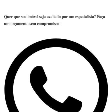
Quer que seu imóvel seja avaliado por um especialista? Faça
um orçamento sem compromisso
!