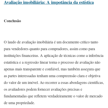
Avaliação imobiliária: A impotância da estística
Conclusão
O laudo de avaliação imobiliária é um documento crítico tanto
para vendedores quanto para compradores, assim como para
instituições financeiras. A aplicação de técnicas como a inferência
estatística e a regressão linear torna o processo de avaliação não
apenas mais transparente e confiável, mas também assegura que
as partes interessadas tenham uma compreensão clara e objetiva
do valor de um imóvel. Ao recorrer a essas abordagens científicas,
os avaliadores podem fornecer avaliações precisas e
fundamentadas que refletem verdadeiramente o valor de mercado
de uma propriedade.