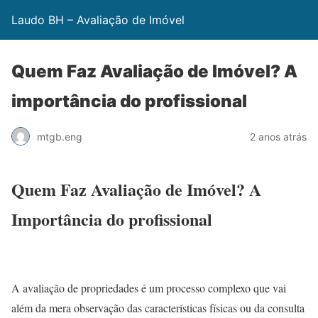
Laudo BH – Avaliação de Imóvel
Quem Faz Avaliação de Imóvel? A
importância do profissional
mtgb.eng
2 anos atrás
Quem Faz Avaliação de Imóvel? A
Importância do profissional
A avaliação de propriedades é um processo complexo que vai
além da mera observação das características físicas ou da consulta