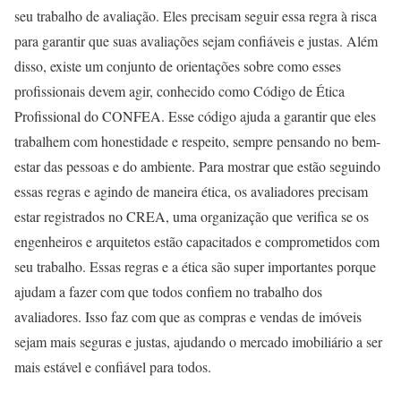
seu trabalho de avaliação. Eles precisam seguir essa regra à risca
para garantir que suas avaliações sejam confiáveis e justas. Além
disso, existe um conjunto de orientações sobre como esses
profissionais devem agir, conhecido como Código de Ética
Profissional do CONFEA. Esse código ajuda a garantir que eles
trabalhem com honestidade e respeito, sempre pensando no bem-
estar das pessoas e do ambiente. Para mostrar que estão seguindo
essas regras e agindo de maneira ética, os avaliadores precisam
estar registrados no CREA, uma organização que verifica se os
engenheiros e arquitetos estão capacitados e comprometidos com
seu trabalho. Essas regras e a ética são super importantes porque
ajudam a fazer com que todos confiem no trabalho dos
avaliadores. Isso faz com que as compras e vendas de imóveis
sejam mais seguras e justas, ajudando o mercado imobiliário a ser
mais estável e confiável para todos.